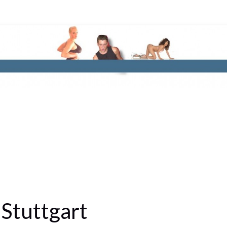
 Stuttgart