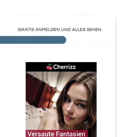
GRATIS ANMELDEN UND ALLES SEHEN