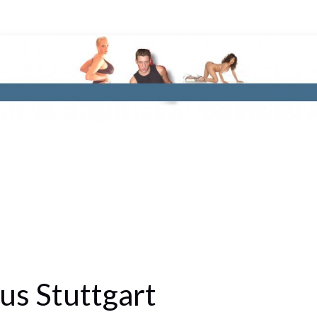
us Stuttgart