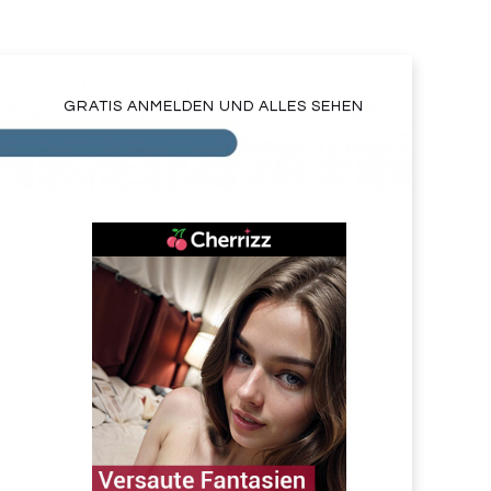
GRATIS ANMELDEN UND ALLES SEHEN